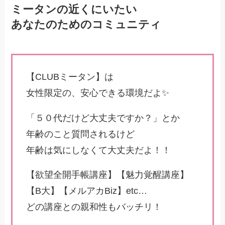
ミータンの近くにいたい
あなたのためのコミュニティ
【CLUBミータン】は
女性限定の、安心できる環境だよ✨
「５０代だけど大丈夫ですか？」とか
年齢のこと質問されるけど
年齢は気にしなくて大丈夫だよ！！
【欲望全開手帳講座】【魅力覚醒講座】
【B大】【メルアカBiz】etc…
どの講座との親和性もバッチリ！