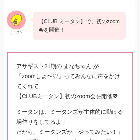
【CLUB ミータン】で、初のzoom
会を開催！
ミータン
アサギスト21期の まなちゃん が
「zoomしよ〜♡」ってみんなに声をかけ
てくれて
【CLUBミータン】初のzoom会を開催💖
ミータンは、ミータンズが主体的に動ける
場作りをしてるよ！
だから、ミータンズが「やってみたい！」