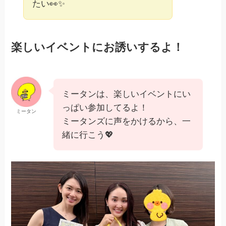
たい👀✨
楽しいイベントにお誘いするよ！
ミータンは、楽しいイベントにい
っぱい参加してるよ！
ミータン
ミータンズに声をかけるから、一
緒に行こう💖