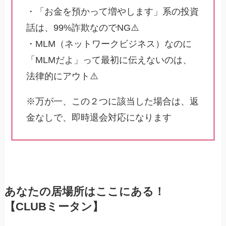
・「お金を預かって増やします」系の投資
話は、99%詐欺なのでNG⚠️
・MLM（ネットワークビジネス）なのに
「MLMだよ」って最初に伝えないのは、
法律的にアウト⚠️
※万が一、この２つに該当した場合は、返
金なしで、即時退会対応になります
あなたの居場所はここにある！
【CLUBミータン】