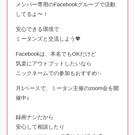
メンバー専用のFacebookグループで活動
してるよ〜！
安心できる環境で
ミータンズと交流しよう💖
Facebookは、本名でもOKだけど
気楽にアウトプットしたいなら
ニックネームでの参加もおすすめ✨
月1ペースで、ミータン主催のzoom会を開
催中♪
録画ナシだから
安心して相談したり