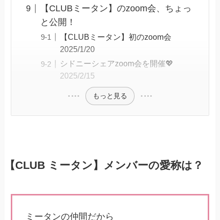
【CLUBミータン】のzoom会、ちょっ
と公開！
【CLUBミータン】初のzoom会
2025/1/20
シドニーシェアzoom会を開催💖
2025/2/15
もっと見る
【CLUB ミータン】メンバーの愛称は？
ミータンの仲間だから