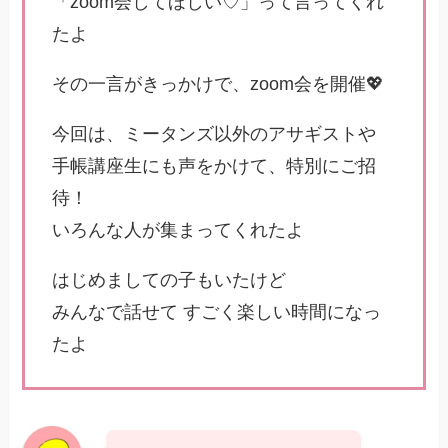
「zoom会してほしい♡」って言ってくれ
たよ
その一言がきっかけで、zoom会を開催💖
今回は、ミータンズ以外のアサギストや
手帳講座生にも声をかけて、特別にご招
待！
いろんな人が集まってくれたよ
はじめましての子もいたけど
みんなで話せて すごく楽しい時間になっ
たよ