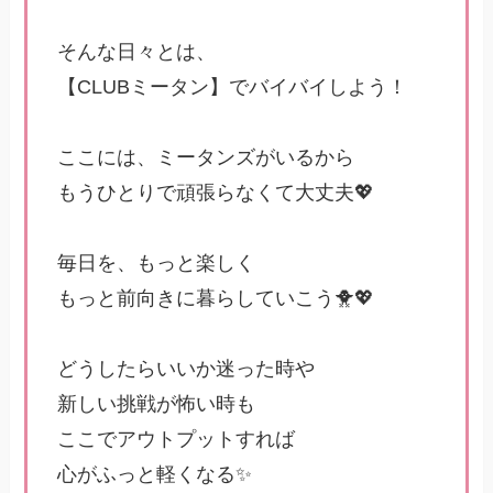
そんな日々とは、
【CLUBミータン】でバイバイしよう！
ここには、ミータンズがいるから
もうひとりで頑張らなくて大丈夫💖
毎日を、もっと楽しく
もっと前向きに暮らしていこう🐥💖
どうしたらいいか迷った時や
新しい挑戦が怖い時も
ここでアウトプットすれば
心がふっと軽くなる✨