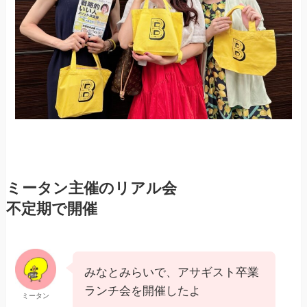
ミータン主催のリアル会
不定期で開催
みなとみらいで、アサギスト卒業
ランチ会を開催したよ
ミータン