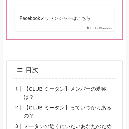
Facebookメッセンジャーはこちら
ミータンのFacebook
目次
【CLUB ミータン】メンバーの愛称
は？
【CLUB ミータン】っていつからある
の？
ミータンの近くにいたいあなたのため