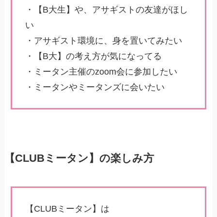
・【B大生】や、アサギストの友達がほし
い
・アサギスト環境に、身を置いてみたい
・【B大】の考え方が気になってる
・ミータン主催のzoom会に参加したい
・ミータンやミータンズに会いたい
【CLUBミータン】の楽しみ方
【CLUBミータン】は