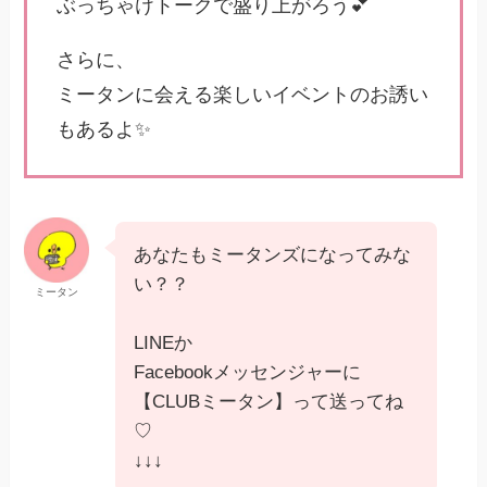
ぶっちゃけトークで盛り上がろう💕
さらに、
ミータンに会える楽しいイベントのお誘い
もあるよ✨
あなたもミータンズになってみな
い？？
ミータン
LINEか
Facebookメッセンジャーに
【CLUBミータン】って送ってね
♡
↓↓↓