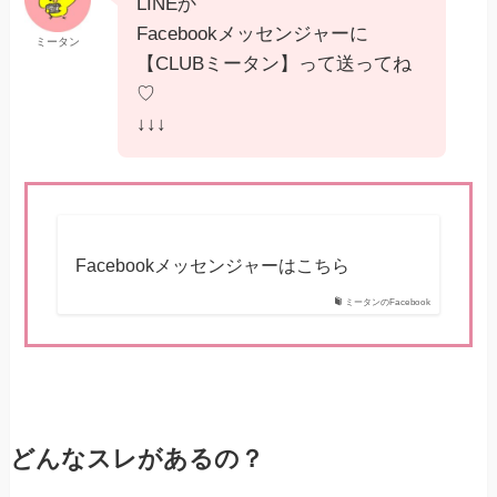
LINEか
Facebookメッセンジャーに
ミータン
【CLUBミータン】って送ってね
♡
↓↓↓
Facebookメッセンジャーはこちら
ミータンのFacebook
どんなスレがあるの？