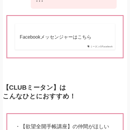
Facebookメッセンジャーはこちら
ミータンのFacebook
【CLUBミータン】は
こんなひとにおすすめ！
・【欲望全開手帳講座】の仲間がほしい