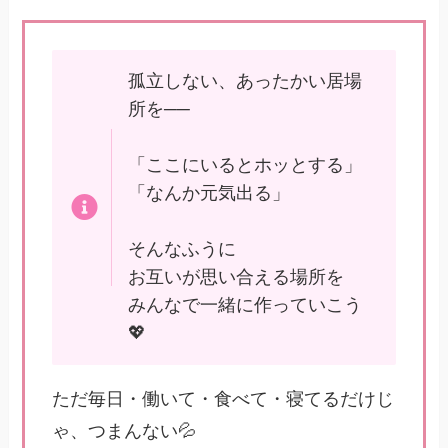
孤立しない、あったかい居場
所を──
「ここにいるとホッとする」
「なんか元気出る」
そんなふうに
お互いが思い合える場所を
みんなで一緒に作っていこう
💖
ただ毎日・働いて・食べて・寝てるだけじ
ゃ、つまんない💦