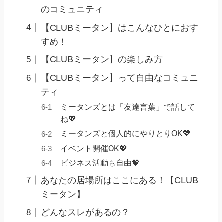
のコミュニティ
【CLUBミータン】はこんなひとにおす
すめ！
【CLUBミータン】の楽しみ方
【CLUBミータン】って自由なコミュニ
ティ
ミータンズとは「友達言葉」で話して
ね💖
ミータンズと個人的にやりとりOK💖
イベント開催OK💖
ビジネス活動も自由💖
あなたの居場所はここにある！【CLUB
ミータン】
どんなスレがあるの？