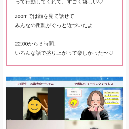
って行動してくれて、すごく嬉しい♡
zoomでは顔を見て話せて
みんなの距離がぐっと近づいたよ
22:00から３時間、
いろんな話で盛り上がって楽しかった〜♡