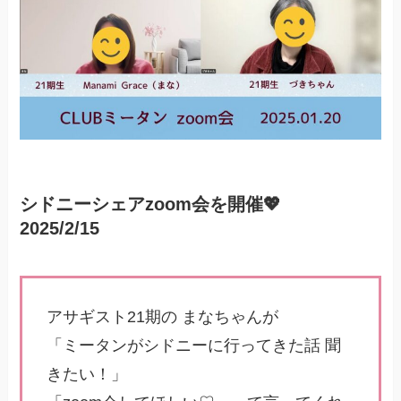
シドニーシェアzoom会を開催💖
2025/2/15
アサギスト21期の まなちゃんが
「ミータンがシドニーに行ってきた話 聞
きたい！」