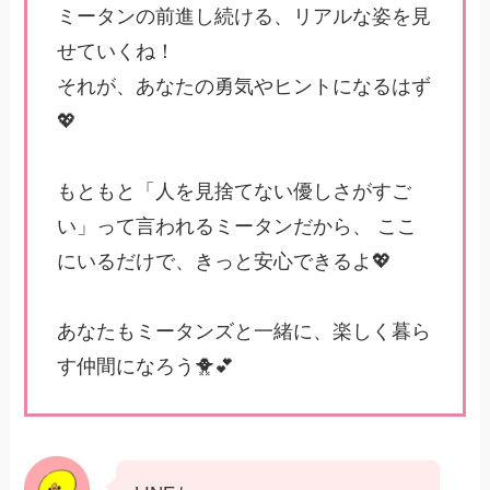
ミータンの前進し続ける、リアルな姿を見
せていくね！
それが、あなたの勇気やヒントになるはず
💖
もともと「人を見捨てない優しさがすご
い」って言われるミータンだから、 ここ
にいるだけで、きっと安心できるよ💖
あなたもミータンズと一緒に、楽しく暮ら
す仲間になろう🐥💕