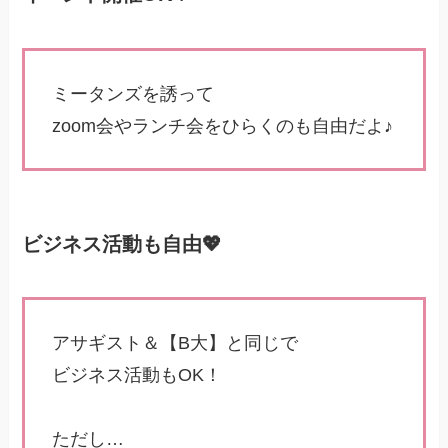
ミータンズを誘って
zoom会やランチ会をひらくのも自由だよ♪
ビジネス活動も自由💖
アサギスト＆【B大】と同じで
ビジネス活動もOK！
ただし…