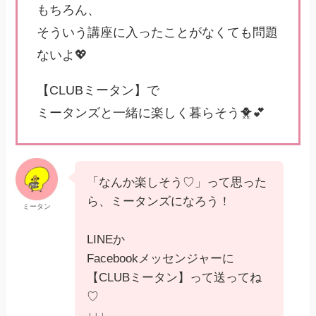
もちろん、
そういう講座に入ったことがなくても問題
ないよ💖
【CLUBミータン】で
ミータンズと一緒に楽しく暮らそう🐥💕
「なんか楽しそう♡」って思った
ら、ミータンズになろう！
ミータン
LINEか
Facebookメッセンジャーに
【CLUBミータン】って送ってね
♡
↓↓↓