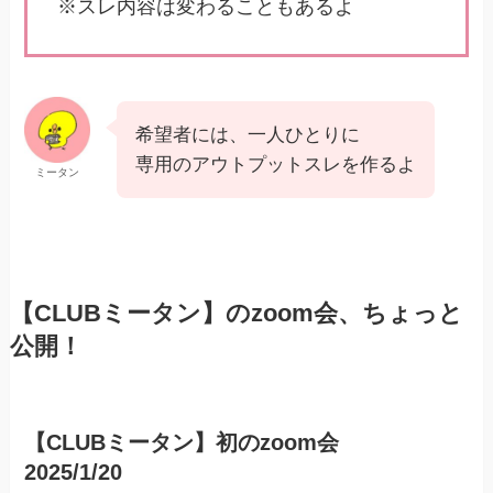
※スレ内容は変わることもあるよ
希望者には、一人ひとりに
専用のアウトプットスレを作るよ
ミータン
【CLUBミータン】のzoom会、ちょっと
公開！
【CLUBミータン】初のzoom会
2025/1/20