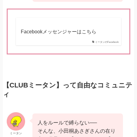
Facebookメッセンジャーはこちら
ミータンのFacebook
【CLUBミータン】って自由なコミュニテ
ィ
人をルールで縛らない──
そんな、小田桐あさぎさんの在り
ミータン