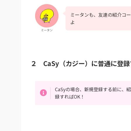
ミータンも、友達の紹介コー
よ
ミータン
２ CaSy（カジー）に普通に登録
CaSyの場合、新規登録する前に
録すればOK！