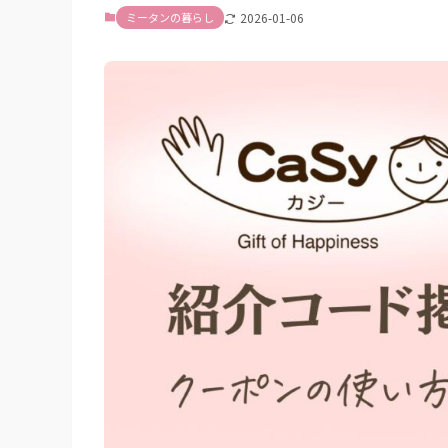
ミータンの暮らし
2026-01-06