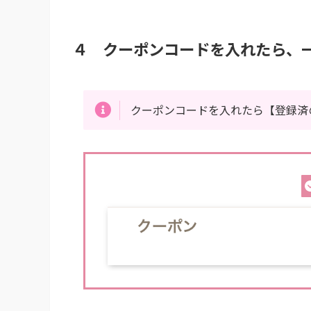
４ クーポンコードを入れたら、
クーポンコードを入れたら【登録済