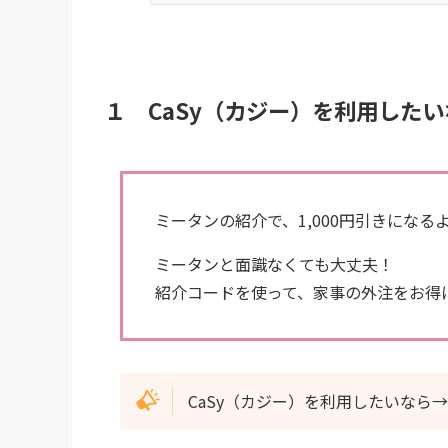
１ CaSy（カジー）を利用したいな
ミータンの紹介で、1,000円引きになる
ミータンと面識なくても大丈夫！
紹介コードを使って、家事の外注をお得
CaSy（カジー）を利用したいなら→ 紹