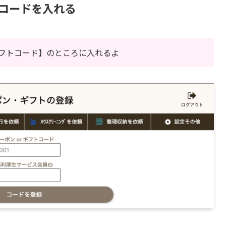
介コードを入れる
ギフトコード】のところに入れるよ