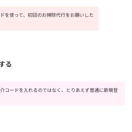
ドを使って、初回のお掃除代行をお願いした
する
、紹介コードを入れるのではなく、とりあえず普通に新規登