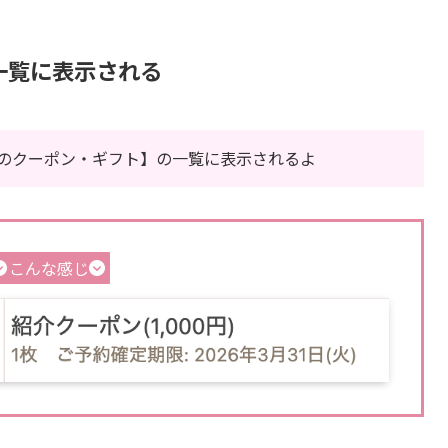
一覧に表示される
のクーポン・ギフト】の一覧に表示されるよ
こんな感じ